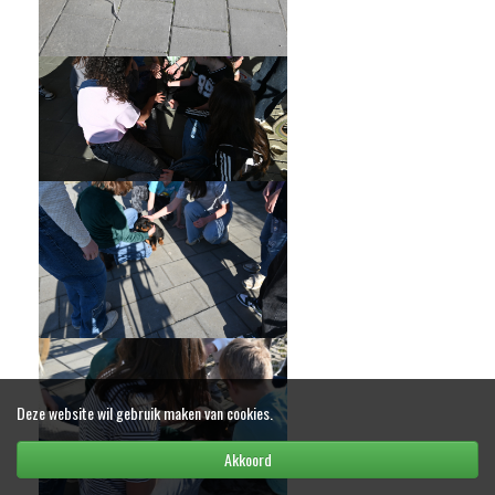
Deze website wil gebruik maken van cookies.
Akkoord