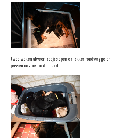
twee weken alweer, oopjes open en lekker rondwaggelen
passen nog net in de mand