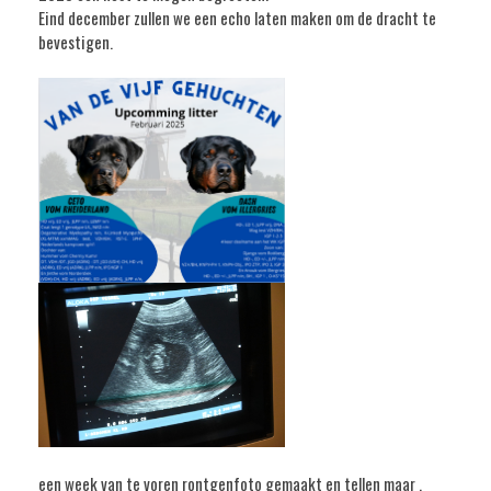
Eind december zullen we een echo laten maken om de dracht te
bevestigen.
een week van te voren rontgenfoto gemaakt en tellen maar ,