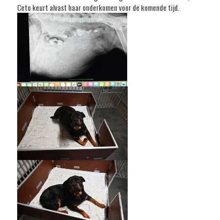
Ceto keurt alvast haar onderkomen voor de komende tijd.