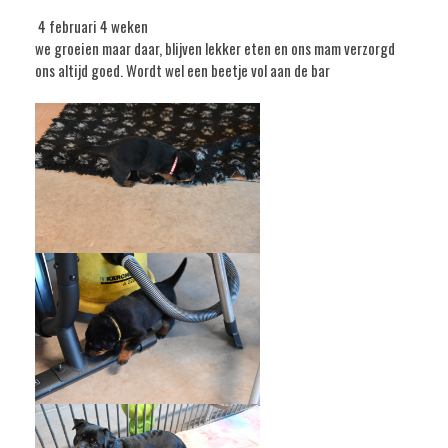
4 februari 4 weken
we groeien maar daar, blijven lekker eten en ons mam verzorgd
ons altijd goed. Wordt wel een beetje vol aan de bar