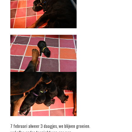
7 februari alweer 3 daagjes, we blijven groeien.