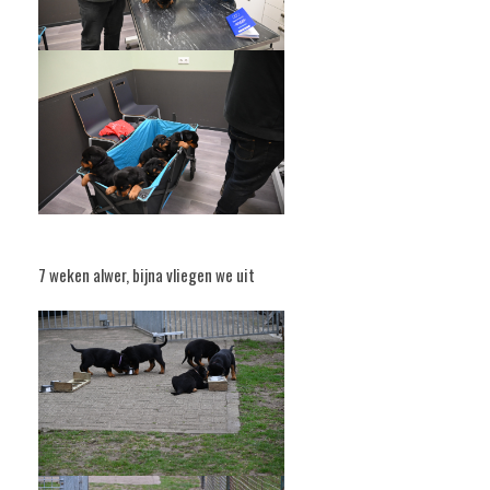
7 weken alwer, bijna vliegen we uit