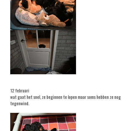
12 februari
wat gaat het snel, ze beginnen te lopen maar soms hebben ze nog
tegenwind.