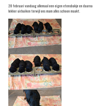
28 februari vandaag allemaal een eigen etensbakje en daarna
lekker uirbuiken terwijl ons mam alles schoon maakt.