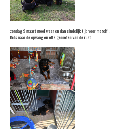
zondag 9 maart mooi weer en dan eindelijk tijd voor mezelf .
Kids naar de opvang en effe genieten van de rust