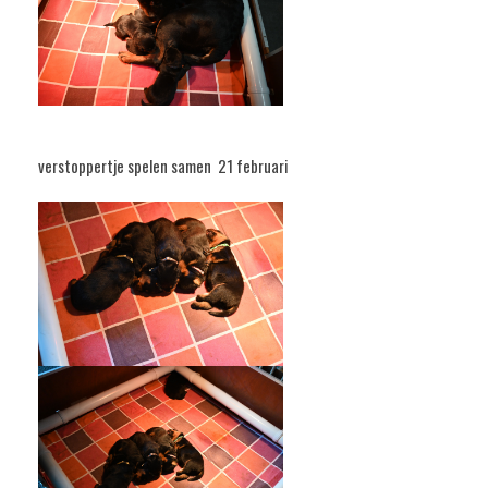
verstoppertje spelen samen 21 februari