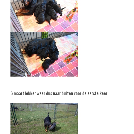
6 maart lekker weer dus naar buiten voor de eerste keer