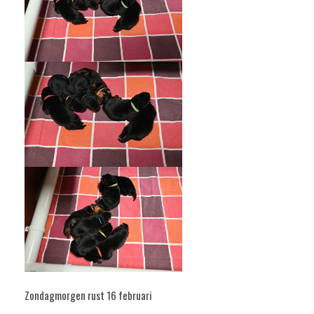
Zondagmorgen rust 16 februari