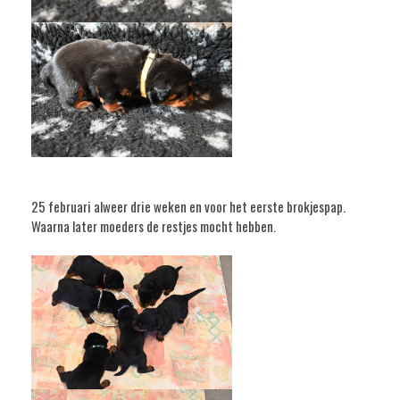
25 februari alweer drie weken en voor het eerste brokjespap.
Waarna later moeders de restjes mocht hebben.