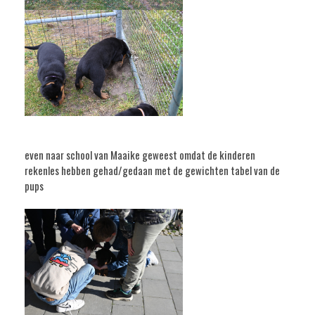
even naar school van Maaike geweest omdat de kinderen
rekenles hebben gehad/gedaan met de gewichten tabel van de
pups