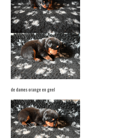
de dames orange en geel