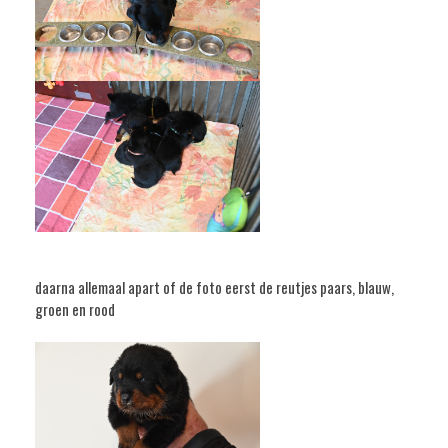
daarna allemaal apart of de foto eerst de reutjes paars, blauw,
groen en rood