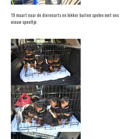
19 maart naar de dierenarts en lekker buiten spelen met ons
nieuw speeltje