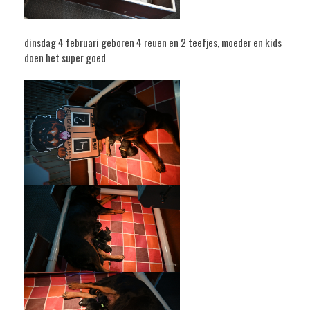
dinsdag 4 februari geboren 4 reuen en 2 teefjes, moeder en kids
doen het super goed