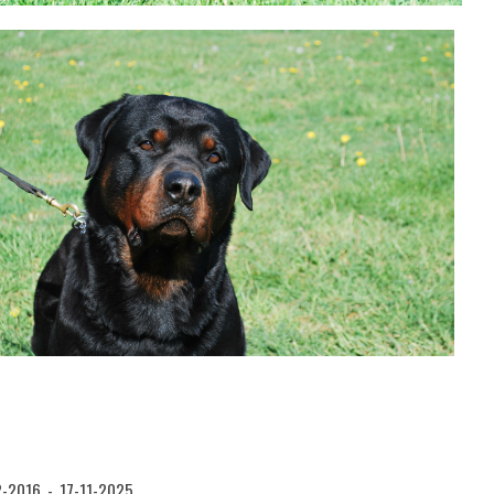
-2016 - 17-11-2025