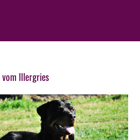
 vom Illergries